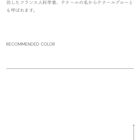
功したフランス人科学者、テナールの名からテナールブルーと
も呼ばれます。
RECOMMENDED COLOR